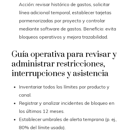
Acción: revisar histórico de gastos, solicitar
línea adicional temporal, establecer tarjetas
pormenorizadas por proyecto y controlar
mediante software de gastos. Beneficio: evita
bloqueos operativos y mejora trazabilidad.
Guía operativa para revisar y
administrar restricciones,
interrupciones y asistencia
Inventariar todos los límites por producto y
canal.
Registrar y analizar incidentes de bloqueo en
los últimos 12 meses.
Establecer umbrales de alerta temprana (p. ej.,
80% del límite usado).