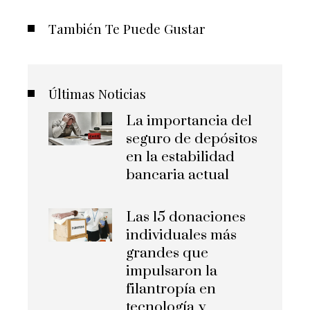
También Te Puede Gustar
Últimas Noticias
La importancia del
seguro de depósitos
en la estabilidad
bancaria actual
Las 15 donaciones
individuales más
grandes que
impulsaron la
filantropía en
tecnología y