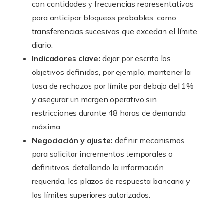
con cantidades y frecuencias representativas
para anticipar bloqueos probables, como
transferencias sucesivas que excedan el límite
diario.
Indicadores clave:
dejar por escrito los
objetivos definidos, por ejemplo, mantener la
tasa de rechazos por límite por debajo del 1%
y asegurar un margen operativo sin
restricciones durante 48 horas de demanda
máxima.
Negociación y ajuste:
definir mecanismos
para solicitar incrementos temporales o
definitivos, detallando la información
requerida, los plazos de respuesta bancaria y
los límites superiores autorizados.