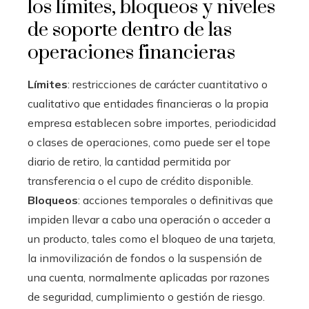
los límites, bloqueos y niveles
de soporte dentro de las
operaciones financieras
Límites
: restricciones de carácter cuantitativo o
cualitativo que entidades financieras o la propia
empresa establecen sobre importes, periodicidad
o clases de operaciones, como puede ser el tope
diario de retiro, la cantidad permitida por
transferencia o el cupo de crédito disponible.
Bloqueos
: acciones temporales o definitivas que
impiden llevar a cabo una operación o acceder a
un producto, tales como el bloqueo de una tarjeta,
la inmovilización de fondos o la suspensión de
una cuenta, normalmente aplicadas por razones
de seguridad, cumplimiento o gestión de riesgo.