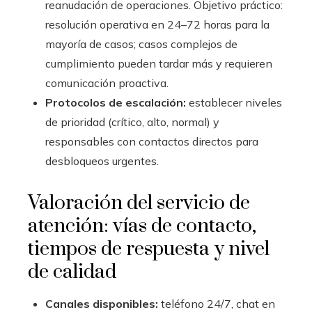
reanudación de operaciones. Objetivo práctico:
resolución operativa en 24–72 horas para la
mayoría de casos; casos complejos de
cumplimiento pueden tardar más y requieren
comunicación proactiva.
Protocolos de escalación:
establecer niveles
de prioridad (crítico, alto, normal) y
responsables con contactos directos para
desbloqueos urgentes.
Valoración del servicio de
atención: vías de contacto,
tiempos de respuesta y nivel
de calidad
Canales disponibles:
teléfono 24/7, chat en