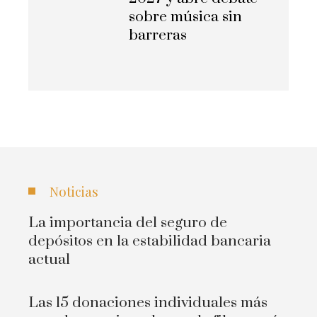
sobre música sin
barreras
Noticias
La importancia del seguro de
depósitos en la estabilidad bancaria
actual
Las 15 donaciones individuales más