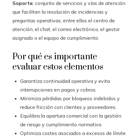
Soporte
: conjunto de servicios y vías de atención
que facilitan la resolución de incidencias y
preguntas operativas, entre ellos el centro de
atención, el chat, el correo electrónico, el gestor
asignado o el equipo de cumplimiento.
Por qué es importante
evaluar estos elementos
Garantiza continuidad operativa y evita
interrupciones en pagos y cobros.
Minimiza pérdidas por bloqueos indebidos y
reduce fricción con clientes y proveedores.
Equilibra la apertura comercial con la gestión
de riesgo y cumplimiento normativo.
Optimiza costes asociados a excesos de límite