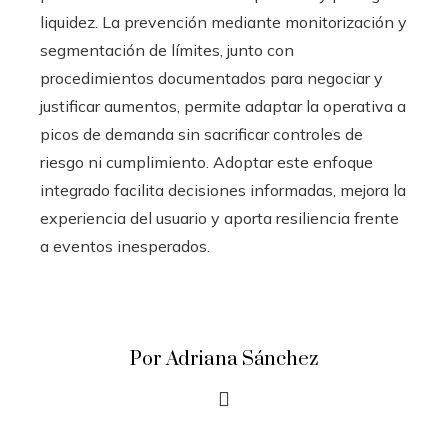
liquidez. La prevención mediante monitorización y
segmentación de límites, junto con
procedimientos documentados para negociar y
justificar aumentos, permite adaptar la operativa a
picos de demanda sin sacrificar controles de
riesgo ni cumplimiento. Adoptar este enfoque
integrado facilita decisiones informadas, mejora la
experiencia del usuario y aporta resiliencia frente
a eventos inesperados.
Por Adriana Sánchez