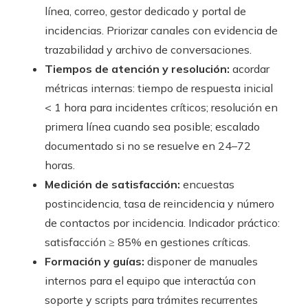
línea, correo, gestor dedicado y portal de
incidencias. Priorizar canales con evidencia de
trazabilidad y archivo de conversaciones.
Tiempos de atención y resolución:
acordar
métricas internas: tiempo de respuesta inicial
< 1 hora para incidentes críticos; resolución en
primera línea cuando sea posible; escalado
documentado si no se resuelve en 24–72
horas.
Medición de satisfacción:
encuestas
postincidencia, tasa de reincidencia y número
de contactos por incidencia. Indicador práctico:
satisfacción ≥ 85% en gestiones críticas.
Formación y guías:
disponer de manuales
internos para el equipo que interactúa con
soporte y scripts para trámites recurrentes