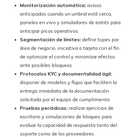
Monitorización automática:
avisos
anticipados cuando un umbral esté cerca,
paneles en vivo y simuladores de estrés para
anticipar picos operativos.
Segmentación de límites:
definir topes por
área de negocio, iniciativa o tarjeta con el fin
de optimizar el control y minimizar efectos
ante posibles bloqueos.
Protocolos KYC y documentalidad ágil:
disponer de modelos y flujos que faciliten la
entrega inmediata de la documentación
solicitada por el equipo de cumplimiento.
Pruebas periódicas:
realizar ejercicios de
escritorio y simulaciones de bloqueo para
evaluar la capacidad de respuesta tanto del
soporte como de los proveedores.