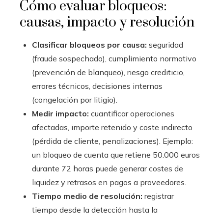
Cómo evaluar bloqueos:
causas, impacto y resolución
Clasificar bloqueos por causa:
seguridad
(fraude sospechado), cumplimiento normativo
(prevención de blanqueo), riesgo crediticio,
errores técnicos, decisiones internas
(congelación por litigio).
Medir impacto:
cuantificar operaciones
afectadas, importe retenido y coste indirecto
(pérdida de cliente, penalizaciones). Ejemplo:
un bloqueo de cuenta que retiene 50.000 euros
durante 72 horas puede generar costes de
liquidez y retrasos en pagos a proveedores.
Tiempo medio de resolución:
registrar
tiempo desde la detección hasta la