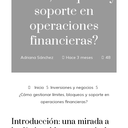
soporte en
operaciones
financieras?
Adriana Sánchez
Hace 3 meses
48
Inicio
Inversiones y negocios
¿Cómo gestionar límites, bloqueos y soporte en
operaciones financieras?
Introducción: una mirada a