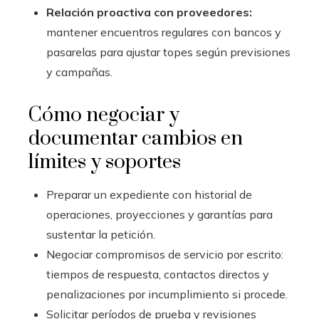
Relación proactiva con proveedores:
mantener encuentros regulares con bancos y
pasarelas para ajustar topes según previsiones
y campañas.
Cómo negociar y
documentar cambios en
límites y soportes
Preparar un expediente con historial de
operaciones, proyecciones y garantías para
sustentar la petición.
Negociar compromisos de servicio por escrito:
tiempos de respuesta, contactos directos y
penalizaciones por incumplimiento si procede.
Solicitar períodos de prueba y revisiones