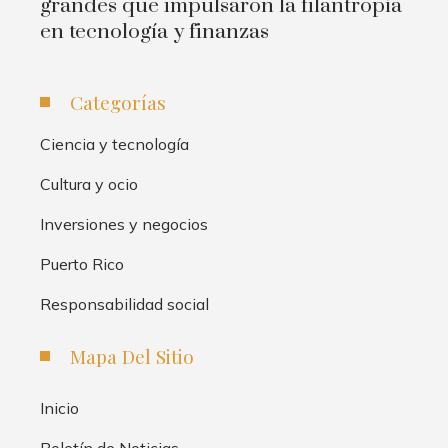
grandes que impulsaron la filantropía
en tecnología y finanzas
Categorías
Ciencia y tecnología
Cultura y ocio
Inversiones y negocios
Puerto Rico
Responsabilidad social
Mapa Del Sitio
Inicio