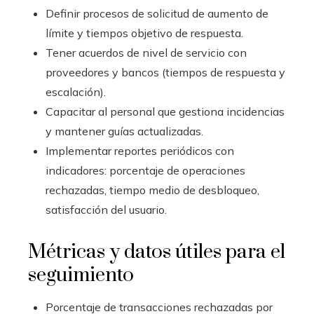
Definir procesos de solicitud de aumento de
límite y tiempos objetivo de respuesta.
Tener acuerdos de nivel de servicio con
proveedores y bancos (tiempos de respuesta y
escalación).
Capacitar al personal que gestiona incidencias
y mantener guías actualizadas.
Implementar reportes periódicos con
indicadores: porcentaje de operaciones
rechazadas, tiempo medio de desbloqueo,
satisfacción del usuario.
Métricas y datos útiles para el
seguimiento
Porcentaje de transacciones rechazadas por