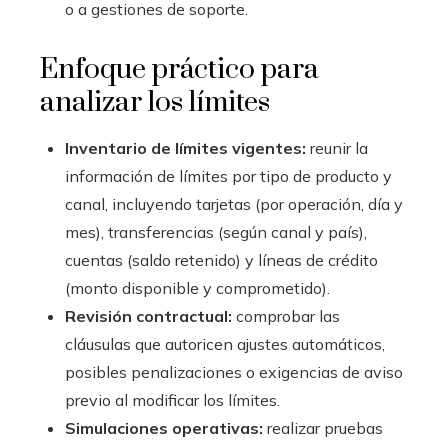
o a gestiones de soporte.
Enfoque práctico para
analizar los límites
Inventario de límites vigentes:
reunir la
información de límites por tipo de producto y
canal, incluyendo tarjetas (por operación, día y
mes), transferencias (según canal y país),
cuentas (saldo retenido) y líneas de crédito
(monto disponible y comprometido).
Revisión contractual:
comprobar las
cláusulas que autoricen ajustes automáticos,
posibles penalizaciones o exigencias de aviso
previo al modificar los límites.
Simulaciones operativas:
realizar pruebas