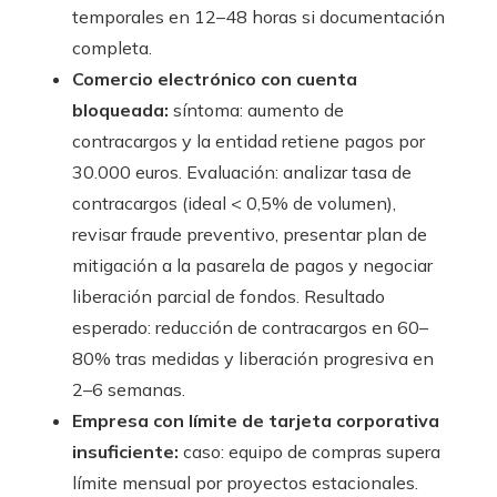
temporales en 12–48 horas si documentación
completa.
Comercio electrónico con cuenta
bloqueada:
síntoma: aumento de
contracargos y la entidad retiene pagos por
30.000 euros. Evaluación: analizar tasa de
contracargos (ideal < 0,5% de volumen),
revisar fraude preventivo, presentar plan de
mitigación a la pasarela de pagos y negociar
liberación parcial de fondos. Resultado
esperado: reducción de contracargos en 60–
80% tras medidas y liberación progresiva en
2–6 semanas.
Empresa con límite de tarjeta corporativa
insuficiente:
caso: equipo de compras supera
límite mensual por proyectos estacionales.