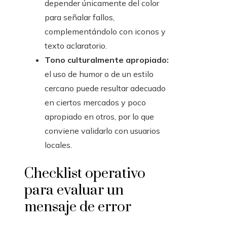
depender únicamente del color
para señalar fallos,
complementándolo con iconos y
texto aclaratorio.
Tono culturalmente apropiado:
el uso de humor o de un estilo
cercano puede resultar adecuado
en ciertos mercados y poco
apropiado en otros, por lo que
conviene validarlo con usuarios
locales.
Checklist operativo
para evaluar un
mensaje de error