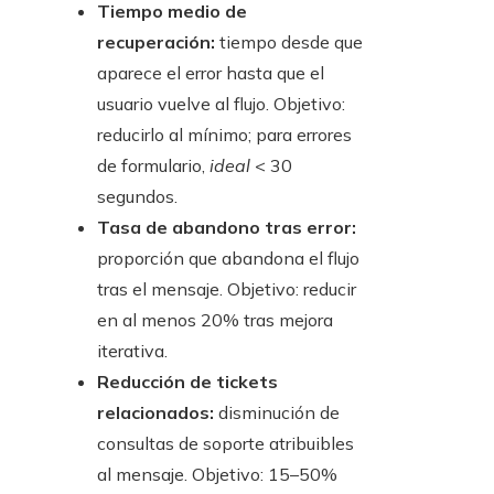
Tiempo medio de
recuperación:
tiempo desde que
aparece el error hasta que el
usuario vuelve al flujo. Objetivo:
reducirlo al mínimo; para errores
de formulario,
ideal
< 30
segundos.
Tasa de abandono tras error:
proporción que abandona el flujo
tras el mensaje. Objetivo: reducir
en al menos 20% tras mejora
iterativa.
Reducción de tickets
relacionados:
disminución de
consultas de soporte atribuibles
al mensaje. Objetivo: 15–50%