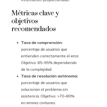
Métricas clave y
objetivos
recomendados
Tasa de comprensión:
porcentaje de usuarios que
entienden correctamente el error.
Objetivo: 85–95% dependiendo
de la complejidad.
Tasa de resolución autónoma:
porcentaje de usuarios que
solucionan el problema sin
asistencia. Objetivo: >70–80%
en errores comunes.