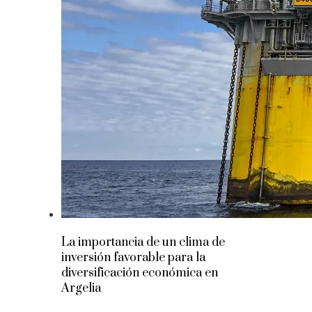
La importancia de un clima de
inversión favorable para la
diversificación económica en
Argelia