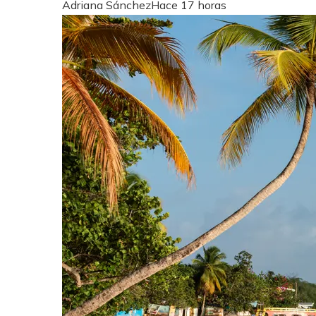
Adriana Sánchez
Hace 17 horas