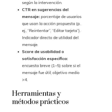
según la intervención.
CTR en sugerencias del
mensaje:
porcentaje de usuarios
que usan la acción propuesta (p.
ej., “Reintentar”, “Editar tarjeta”).
Indicador directo de utilidad del
mensaje.
Score de usabilidad o
satisfacción específica:
encuesta breve (1–5) sobre si el
mensaje fue útil; objetivo medio
>4.
Herramientas y
métodos prácticos