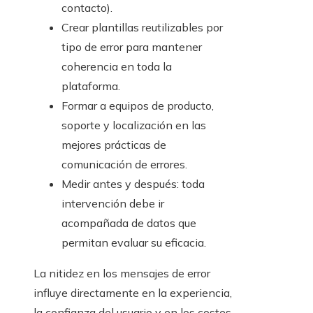
contacto).
Crear plantillas reutilizables por
tipo de error para mantener
coherencia en toda la
plataforma.
Formar a equipos de producto,
soporte y localización en las
mejores prácticas de
comunicación de errores.
Medir antes y después: toda
intervención debe ir
acompañada de datos que
permitan evaluar su eficacia.
La nitidez en los mensajes de error
influye directamente en la experiencia,
la confianza del usuario y en los costes