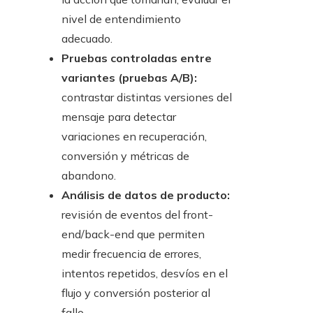
nivel de entendimiento
adecuado.
Pruebas controladas entre
variantes (pruebas A/B):
contrastar distintas versiones del
mensaje para detectar
variaciones en recuperación,
conversión y métricas de
abandono.
Análisis de datos de producto:
revisión de eventos del front-
end/back-end que permiten
medir frecuencia de errores,
intentos repetidos, desvíos en el
flujo y conversión posterior al
fallo.