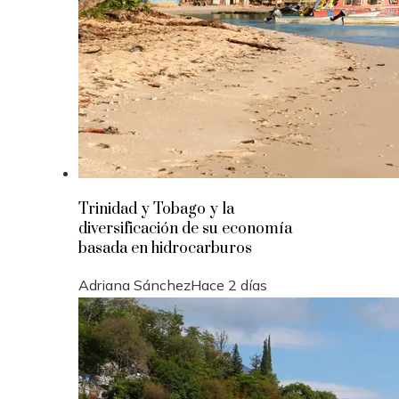
Trinidad y Tobago y la
diversificación de su economía
basada en hidrocarburos
Adriana Sánchez
Hace 2 días