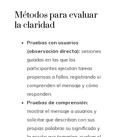
Métodos para evaluar
la claridad
Pruebas con usuarios
(observación directa):
sesiones
guiadas en las que los
participantes ejecutan tareas
propensas a fallos, registrando si
comprenden el mensaje y cómo
responden.
Pruebas de comprensión:
mostrar el mensaje a usuarios y
solicitar que describan con sus
propias palabras su significado y
la acción que tomarían; evaluar el