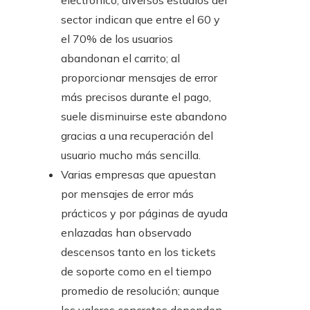
electrónico, diversos estudios del
sector indican que entre el 60 y
el 70% de los usuarios
abandonan el carrito; al
proporcionar mensajes de error
más precisos durante el pago,
suele disminuirse este abandono
gracias a una recuperación del
usuario mucho más sencilla.
Varias empresas que apuestan
por mensajes de error más
prácticos y por páginas de ayuda
enlazadas han observado
descensos tanto en los tickets
de soporte como en el tiempo
promedio de resolución; aunque