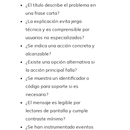
¿El título describe el problema en
una frase corta?
¿La explicación evita jerga
técnica y es comprensible por
usuarios no especializados?
¿Se indica una acción concreta y
alcanzable?
¿Existe una opción alternativa si
la acción principal falla?
¿Se muestra un identificador o
código para soporte si es
necesario?
¿El mensaje es legible por
lectores de pantalla y cumple
contraste mínimo?
¿Se han instrumentado eventos