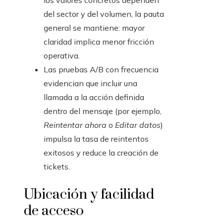
los valores concretos dependen
del sector y del volumen, la pauta
general se mantiene: mayor
claridad implica menor fricción
operativa.
Las pruebas A/B con frecuencia
evidencian que incluir una
llamada a la acción definida
dentro del mensaje (por ejemplo,
Reintentar ahora
o
Editar datos
)
impulsa la tasa de reintentos
exitosos y reduce la creación de
tickets.
Ubicación y facilidad
de acceso