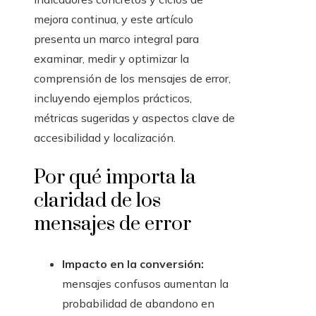
mejora continua, y este artículo
presenta un marco integral para
examinar, medir y optimizar la
comprensión de los mensajes de error,
incluyendo ejemplos prácticos,
métricas sugeridas y aspectos clave de
accesibilidad y localización.
Por qué importa la
claridad de los
mensajes de error
Impacto en la conversión:
mensajes confusos aumentan la
probabilidad de abandono en