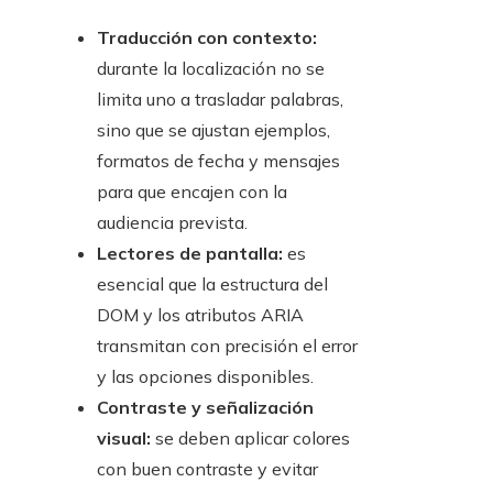
Traducción con contexto:
durante la localización no se
limita uno a trasladar palabras,
sino que se ajustan ejemplos,
formatos de fecha y mensajes
para que encajen con la
audiencia prevista.
Lectores de pantalla:
es
esencial que la estructura del
DOM y los atributos ARIA
transmitan con precisión el error
y las opciones disponibles.
Contraste y señalización
visual:
se deben aplicar colores
con buen contraste y evitar