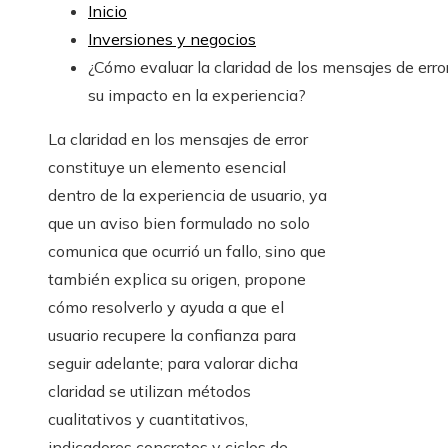
Inicio
Inversiones y negocios
¿Cómo evaluar la claridad de los mensajes de erro
su impacto en la experiencia?
La claridad en los mensajes de error
constituye un elemento esencial
dentro de la experiencia de usuario, ya
que un aviso bien formulado no solo
comunica que ocurrió un fallo, sino que
también explica su origen, propone
cómo resolverlo y ayuda a que el
usuario recupere la confianza para
seguir adelante; para valorar dicha
claridad se utilizan métodos
cualitativos y cuantitativos,
indicadores concretos y ciclos de