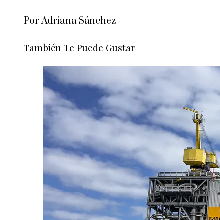
Por Adriana Sánchez
También Te Puede Gustar