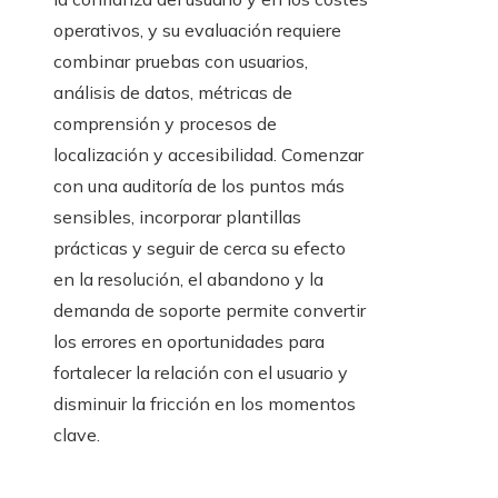
operativos, y su evaluación requiere
combinar pruebas con usuarios,
análisis de datos, métricas de
comprensión y procesos de
localización y accesibilidad. Comenzar
con una auditoría de los puntos más
sensibles, incorporar plantillas
prácticas y seguir de cerca su efecto
en la resolución, el abandono y la
demanda de soporte permite convertir
los errores en oportunidades para
fortalecer la relación con el usuario y
disminuir la fricción en los momentos
clave.