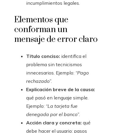
incumplimientos legales.
Elementos que
conforman un
mensaje de error claro
Título conciso:
identifica el
problema sin tecnicismos
innecesarios. Ejemplo:
“Pago
rechazado”
.
Explicación breve de la causa:
qué pasó en lenguaje simple.
Ejemplo:
“La tarjeta fue
denegada por el banco”
.
Acción clara y concreta:
qué
debe hacer el usuario: pasos