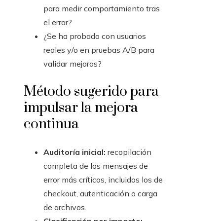
para medir comportamiento tras
el error?
¿Se ha probado con usuarios
reales y/o en pruebas A/B para
validar mejoras?
Método sugerido para
impulsar la mejora
continua
Auditoría inicial:
recopilación
completa de los mensajes de
error más críticos, incluidos los de
checkout, autenticación o carga
de archivos.