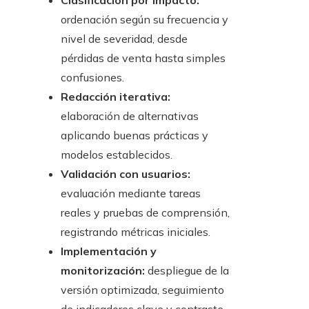
Clasificación por impacto:
ordenación según su frecuencia y
nivel de severidad, desde
pérdidas de venta hasta simples
confusiones.
Redacción iterativa:
elaboración de alternativas
aplicando buenas prácticas y
modelos establecidos.
Validación con usuarios:
evaluación mediante tareas
reales y pruebas de comprensión,
registrando métricas iniciales.
Implementación y
monitorización:
despliegue de la
versión optimizada, seguimiento