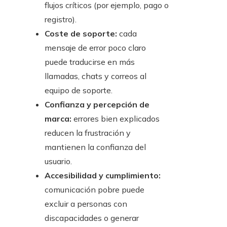
flujos críticos (por ejemplo, pago o
registro).
Coste de soporte:
cada
mensaje de error poco claro
puede traducirse en más
llamadas, chats y correos al
equipo de soporte.
Confianza y percepción de
marca:
errores bien explicados
reducen la frustración y
mantienen la confianza del
usuario.
Accesibilidad y cumplimiento:
comunicación pobre puede
excluir a personas con
discapacidades o generar