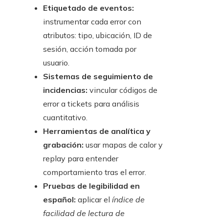
Etiquetado de eventos:
instrumentar cada error con
atributos: tipo, ubicación, ID de
sesión, acción tomada por
usuario.
Sistemas de seguimiento de
incidencias:
vincular códigos de
error a tickets para análisis
cuantitativo.
Herramientas de analítica y
grabación:
usar mapas de calor y
replay para entender
comportamiento tras el error.
Pruebas de legibilidad en
español:
aplicar el
índice de
facilidad de lectura de