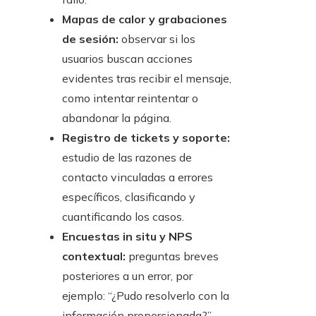
Mapas de calor y grabaciones
de sesión:
observar si los
usuarios buscan acciones
evidentes tras recibir el mensaje,
como intentar reintentar o
abandonar la página.
Registro de tickets y soporte:
estudio de las razones de
contacto vinculadas a errores
específicos, clasificando y
cuantificando los casos.
Encuestas in situ y NPS
contextual:
preguntas breves
posteriores a un error, por
ejemplo: “¿Pudo resolverlo con la
información proporcionada?”