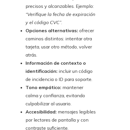
precisos y alcanzables. Ejemplo:
“Verifique la fecha de expiración
y el código CVC”
.
Opciones alternativas:
ofrecer
caminos distintos: intentar otra
tarjeta, usar otro método, volver
atrás.
Información de contexto o
identificación:
incluir un código
de incidencia o ID para soporte.
Tono empático:
mantener
calma y confianza, evitando
culpabilizar al usuario.
Accesibilidad:
mensajes legibles
por lectores de pantalla y con
contraste suficiente.