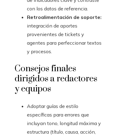
de indicadores clave y contraste
con los datos de referencia.
Retroalimentación de soporte:
integración de aportes
provenientes de tickets y
agentes para perfeccionar textos
y procesos.
Consejos finales
dirigidos a redactores
y equipos
Adoptar guías de estilo
específicas para errores que
incluyan tono, longitud máxima y
estructura (título, causa, acción,