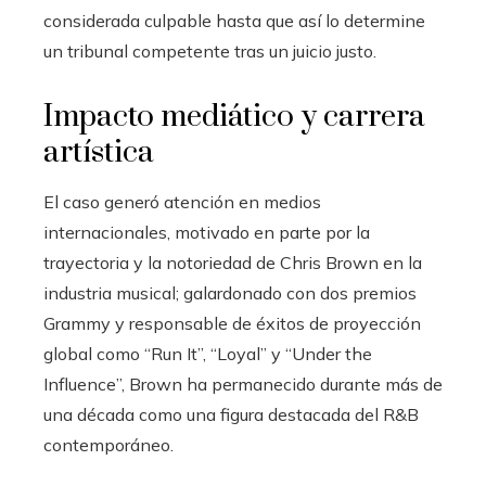
considerada culpable hasta que así lo determine
un tribunal competente tras un juicio justo.
Impacto mediático y carrera
artística
El caso generó atención en medios
internacionales, motivado en parte por la
trayectoria y la notoriedad de Chris Brown en la
industria musical; galardonado con dos premios
Grammy y responsable de éxitos de proyección
global como “Run It”, “Loyal” y “Under the
Influence”, Brown ha permanecido durante más de
una década como una figura destacada del R&B
contemporáneo.