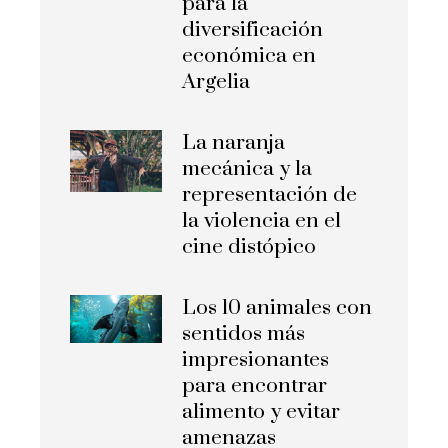
para la
diversificación
económica en
Argelia
La naranja
mecánica y la
representación de
la violencia en el
cine distópico
Los 10 animales con
sentidos más
impresionantes
para encontrar
alimento y evitar
amenazas