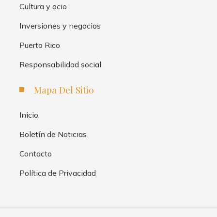
Cultura y ocio
Inversiones y negocios
Puerto Rico
Responsabilidad social
Mapa Del Sitio
Inicio
Boletín de Noticias
Contacto
Política de Privacidad