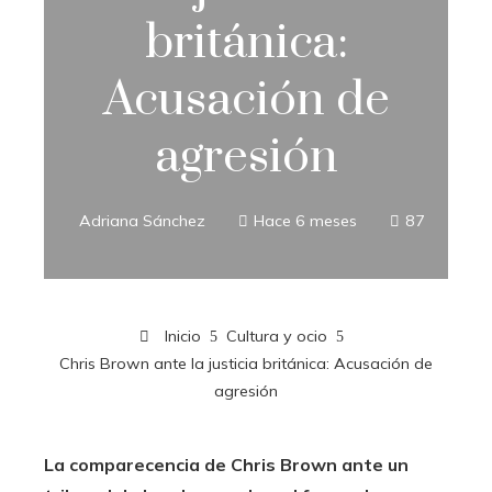
británica:
Acusación de
agresión
Adriana Sánchez
Hace 6 meses
87
Inicio
Cultura y ocio
Chris Brown ante la justicia británica: Acusación de
agresión
La comparecencia de Chris Brown ante un