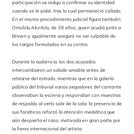
participación se redujo a confirmar su identidad
cuando se le pidió, tras lo cual permaneció callado.
En el mismo procedimiento judicial figura también
Omololu Akinlolu, de 39 años, quien acudió junto a
Brown y igualmente aseguró no ser culpable de
los cargos formulados en su contra.
Durante la audiencia, los dos acusados
intercambiaron un saludo amable antes de
retirarse del estrado, mientras que en la galería
pública del tribunal varios seguidores del cantante
observaban la escena y respondían con muestras
de respaldo al verlo salir de la sala; la presencia de
sus fanáticos reforzó la atención mediática que
aún despierta el caso, motivada en gran parte por
la fama internacional del artista.