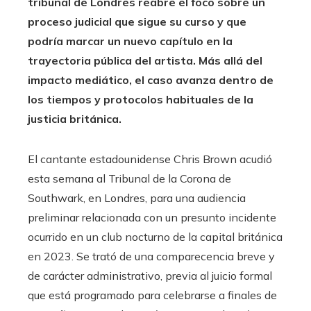
tribunal de Londres reabre el foco sobre un
proceso judicial que sigue su curso y que
podría marcar un nuevo capítulo en la
trayectoria pública del artista. Más allá del
impacto mediático, el caso avanza dentro de
los tiempos y protocolos habituales de la
justicia británica.
El cantante estadounidense Chris Brown acudió
esta semana al Tribunal de la Corona de
Southwark, en Londres, para una audiencia
preliminar relacionada con un presunto incidente
ocurrido en un club nocturno de la capital británica
en 2023. Se trató de una comparecencia breve y
de carácter administrativo, previa al juicio formal
que está programado para celebrarse a finales de