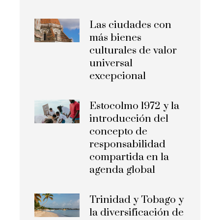
Las ciudades con
más bienes
culturales de valor
universal
excepcional
Estocolmo 1972 y la
introducción del
concepto de
responsabilidad
compartida en la
agenda global
Trinidad y Tobago y
la diversificación de