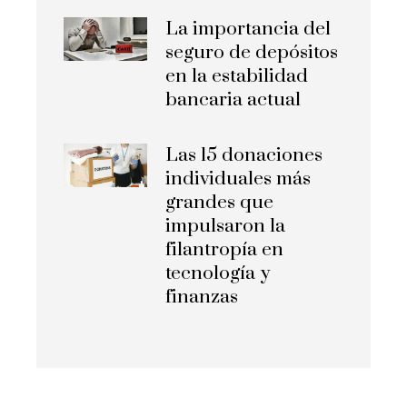
La importancia del
seguro de depósitos
en la estabilidad
bancaria actual
Las 15 donaciones
individuales más
grandes que
impulsaron la
filantropía en
tecnología y
finanzas