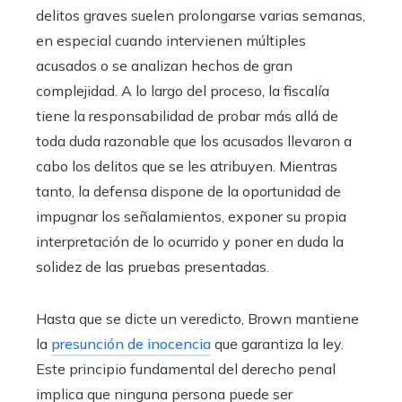
delitos graves suelen prolongarse varias semanas,
en especial cuando intervienen múltiples
acusados o se analizan hechos de gran
complejidad. A lo largo del proceso, la fiscalía
tiene la responsabilidad de probar más allá de
toda duda razonable que los acusados llevaron a
cabo los delitos que se les atribuyen. Mientras
tanto, la defensa dispone de la oportunidad de
impugnar los señalamientos, exponer su propia
interpretación de lo ocurrido y poner en duda la
solidez de las pruebas presentadas.
Hasta que se dicte un veredicto, Brown mantiene
la
presunción de inocencia
que garantiza la ley.
Este principio fundamental del derecho penal
implica que ninguna persona puede ser