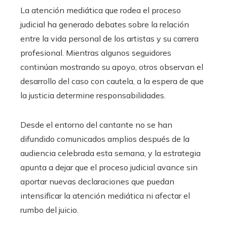
La atención mediática que rodea el proceso
judicial ha generado debates sobre la relación
entre la vida personal de los artistas y su carrera
profesional. Mientras algunos seguidores
continúan mostrando su apoyo, otros observan el
desarrollo del caso con cautela, a la espera de que
la justicia determine responsabilidades.
Desde el entorno del cantante no se han
difundido comunicados amplios después de la
audiencia celebrada esta semana, y la estrategia
apunta a dejar que el proceso judicial avance sin
aportar nuevas declaraciones que puedan
intensificar la atención mediática ni afectar el
rumbo del juicio.