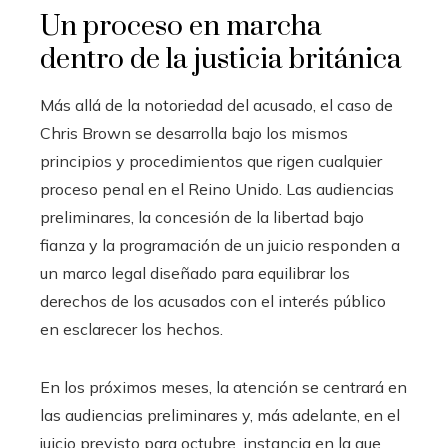
Un proceso en marcha
dentro de la justicia británica
Más allá de la notoriedad del acusado, el caso de
Chris Brown se desarrolla bajo los mismos
principios y procedimientos que rigen cualquier
proceso penal en el Reino Unido. Las audiencias
preliminares, la concesión de la libertad bajo
fianza y la programación de un juicio responden a
un marco legal diseñado para equilibrar los
derechos de los acusados con el interés público
en esclarecer los hechos.
En los próximos meses, la atención se centrará en
las audiencias preliminares y, más adelante, en el
juicio previsto para octubre, instancia en la que