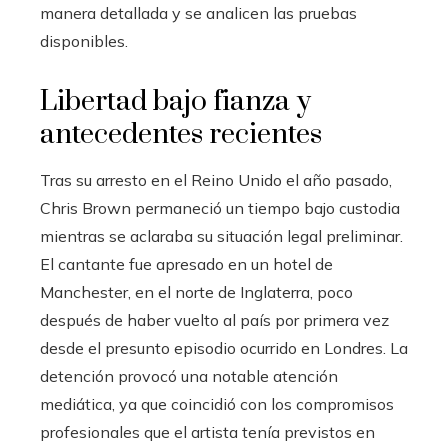
manera detallada y se analicen las pruebas
disponibles.
Libertad bajo fianza y
antecedentes recientes
Tras su arresto en el Reino Unido el año pasado,
Chris Brown permaneció un tiempo bajo custodia
mientras se aclaraba su situación legal preliminar.
El cantante fue apresado en un hotel de
Manchester, en el norte de Inglaterra, poco
después de haber vuelto al país por primera vez
desde el presunto episodio ocurrido en Londres. La
detención provocó una notable atención
mediática, ya que coincidió con los compromisos
profesionales que el artista tenía previstos en