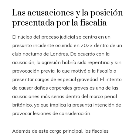
Las acusaciones y la posición
presentada por la fiscalía
El núcleo del proceso judicial se centra en un
presunto incidente ocurrido en 2023 dentro de un
club nocturno de Londres. De acuerdo con la
acusación, la agresión habría sido repentina y sin
provocación previa, lo que motivó a la fiscalía a
presentar cargos de especial gravedad. El intento
de causar daños corporales graves es una de las
acusaciones más serias dentro del marco penal
británico, ya que implica la presunta intención de
provocar lesiones de consideración.
Además de este cargo principal, los fiscales