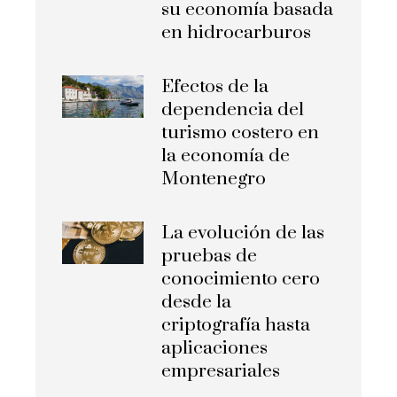
su economía basada
en hidrocarburos
Efectos de la
dependencia del
turismo costero en
la economía de
Montenegro
La evolución de las
pruebas de
conocimiento cero
desde la
criptografía hasta
aplicaciones
empresariales