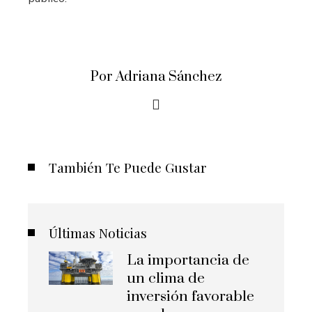
Por Adriana Sánchez
También Te Puede Gustar
Últimas Noticias
La importancia de
un clima de
inversión favorable