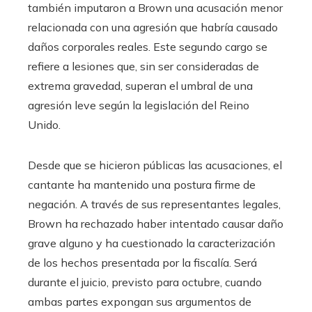
también imputaron a Brown una acusación menor
relacionada con una agresión que habría causado
daños corporales reales. Este segundo cargo se
refiere a lesiones que, sin ser consideradas de
extrema gravedad, superan el umbral de una
agresión leve según la legislación del Reino
Unido.
Desde que se hicieron públicas las acusaciones, el
cantante ha mantenido una postura firme de
negación. A través de sus representantes legales,
Brown ha rechazado haber intentado causar daño
grave alguno y ha cuestionado la caracterización
de los hechos presentada por la fiscalía. Será
durante el juicio, previsto para octubre, cuando
ambas partes expongan sus argumentos de