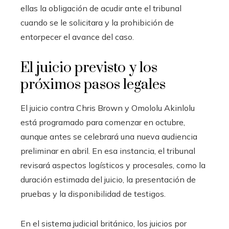
ellas la obligación de acudir ante el tribunal
cuando se le solicitara y la prohibición de
entorpecer el avance del caso.
El juicio previsto y los
próximos pasos legales
El juicio contra Chris Brown y Omololu Akinlolu
está programado para comenzar en octubre,
aunque antes se celebrará una nueva audiencia
preliminar en abril. En esa instancia, el tribunal
revisará aspectos logísticos y procesales, como la
duración estimada del juicio, la presentación de
pruebas y la disponibilidad de testigos.
En el sistema judicial británico, los juicios por