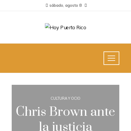
sábado, agosto 8
CULTURA Y OCIO
Chris Brown ante
la justicia