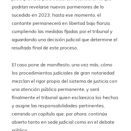
podrían revelarse nuevos pormenores de lo
sucedido en 2023; hasta ese momento, el
cantante permanecerá en libertad bajo fianza,
cumpliendo las medidas fijadas por el tribunal y
aguardando una decisión judicial que determine el
resultado final de este proceso.
El caso pone de manifiesto, una vez más, cómo
los procedimientos judiciales de gran notoriedad
mezclan el rigor propio del sistema de justicia con
una atención pública permanente, y será
finalmente el tribunal quien esclarezca los hechos
y asigne las responsabilidades pertinentes,
cerrando un capítulo que, por ahora, continúa
abierto tanto en sede judicial como en el debate
público.