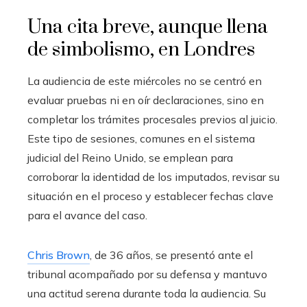
Una cita breve, aunque llena
de simbolismo, en Londres
La audiencia de este miércoles no se centró en
evaluar pruebas ni en oír declaraciones, sino en
completar los trámites procesales previos al juicio.
Este tipo de sesiones, comunes en el sistema
judicial del Reino Unido, se emplean para
corroborar la identidad de los imputados, revisar su
situación en el proceso y establecer fechas clave
para el avance del caso.
Chris Brown
, de 36 años, se presentó ante el
tribunal acompañado por su defensa y mantuvo
una actitud serena durante toda la audiencia. Su