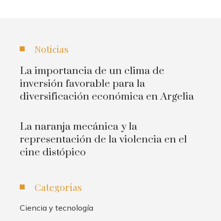
Noticias
La importancia de un clima de
inversión favorable para la
diversificación económica en Argelia
La naranja mecánica y la
representación de la violencia en el
cine distópico
Categorías
Ciencia y tecnología