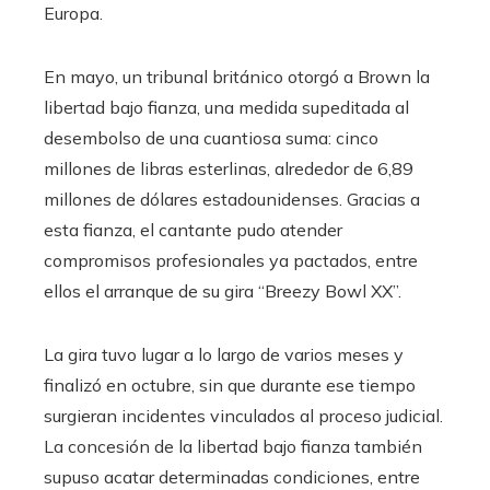
Europa.
En mayo, un tribunal británico otorgó a Brown la
libertad bajo fianza, una medida supeditada al
desembolso de una cuantiosa suma: cinco
millones de libras esterlinas, alrededor de 6,89
millones de dólares estadounidenses. Gracias a
esta fianza, el cantante pudo atender
compromisos profesionales ya pactados, entre
ellos el arranque de su gira “Breezy Bowl XX”.
La gira tuvo lugar a lo largo de varios meses y
finalizó en octubre, sin que durante ese tiempo
surgieran incidentes vinculados al proceso judicial.
La concesión de la libertad bajo fianza también
supuso acatar determinadas condiciones, entre