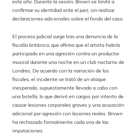
este año. Durante la sesión, Brown se limitó a
confirmar su identidad ante el juez, sin realizar
declaraciones adicionales sobre el fondo del caso.
El proceso judicial surge tras una denuncia de la
fiscalía británica, que afirma que el artista habría
participado en una agresión contra un productor
musical durante una noche en un club nocturno de
Londres. De acuerdo con la narración de los
fiscales, el incidente se trató de un ataque
inesperado, supuestamente llevado a cabo con
una botella, lo que derivó en cargos por intento de
causar lesiones corporales graves y una acusación
adicional por agresión con lesiones reales. Brown
ha rechazado formalmente cada una de las
imputaciones.